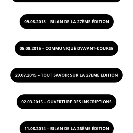
09.08.2015 – BILAN DE LA 27ÈME ÉDITION
05.08.2015 – COMMUNIQUÉ D’AVANT-COURSE
29.07.2015 – TOUT SAVOIR SUR LA 27ÈME ÉDITION
02.03.2015 – OUVERTURE DES INSCRIPTIONS
11.08.2014 – BILAN DE LA 26ÈME ÉDITION