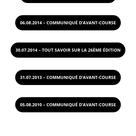
06.08.2014 – COMMUNIQUÉ D’AVANT-COURSE
30.07.2014 – TOUT SAVOIR SUR LA 26ÈME ÉDITION
31.07.2013 – COMMUNIQUÉ D’AVANT-COURSE
05.08.2010 – COMMUNIQUÉ D’AVANT-COURSE