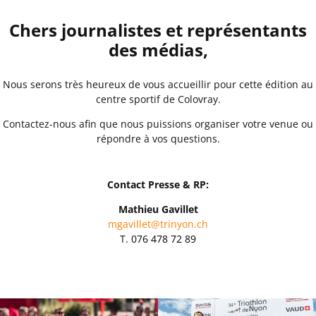
Chers journalistes et représentants
des médias,
Nous serons très heureux de vous accueillir pour cette édition au
centre sportif de Colovray.
Contactez-nous afin que nous puissions organiser votre venue ou
répondre à vos questions.
Contact Presse & RP:
Mathieu Gavillet
mgavillet@trinyon.ch
T.
076 478 72 89