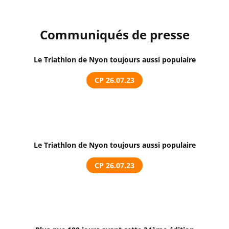
Communiqués de presse
Le Triathlon de Nyon toujours aussi populaire
CP 26.07.23
Le Triathlon de Nyon toujours aussi populaire
CP 26.07.23