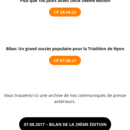
Plus que 100 jours avant cette 34ème édition
CP 28.04.23
Bilan:
Un grand succès populaire pour la Triathlon de Nyon
CP 07.08.21
Vous trouverez ici une archive de nos communiqués de presse
antérieurs.
07.08.2017 – BILAN DE LA 29ÈME ÉDITION