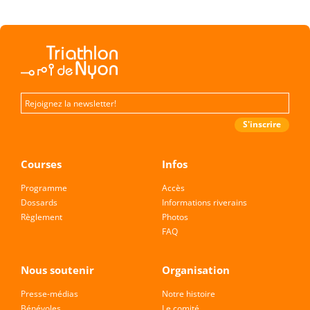
Courses
Infos
Programme
Accès
Dossards
Informations riverains
Règlement
Photos
FAQ
Nous soutenir
Organisation
Presse-médias
Notre histoire
Bénévoles
Le comité