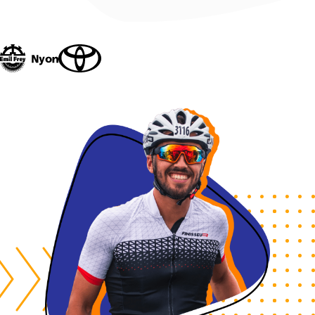
Nous contacter