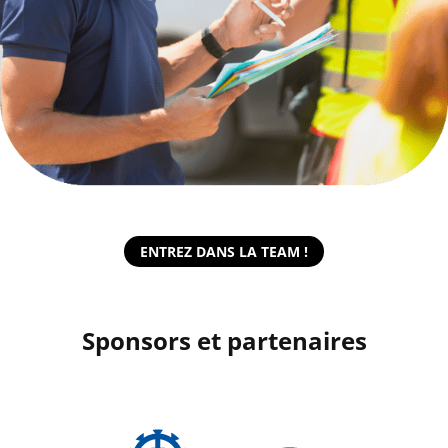
ENTREZ DANS LA TEAM !
Sponsors et partenaires