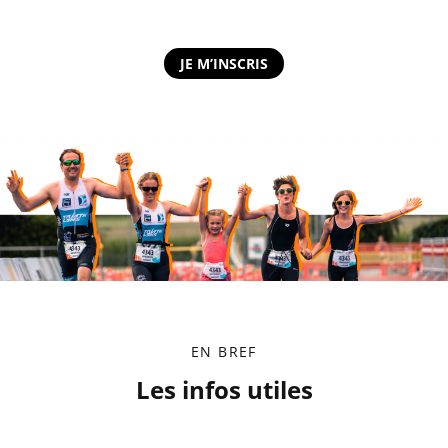
JE M’INSCRIS
EN BREF
Les infos utiles