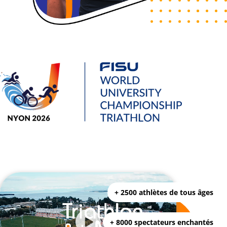
+ 2500 athlètes de tous âges
+ 8000 spectateurs enchantés