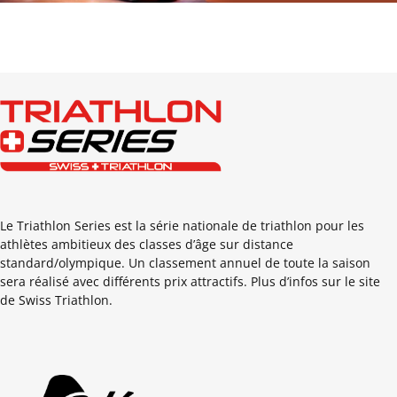
Le Triathlon Series est la série nationale de triathlon pour les
athlètes ambitieux des classes d’âge sur distance
standard/olympique. Un classement annuel de toute la saison
sera réalisé avec différents prix attractifs. Plus d’infos sur le site
de Swiss Triathlon.