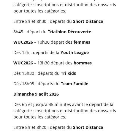
catégorie : inscriptions et distribution des dossards
pour toutes les catégories.
Entre 8h et 8h30 : départs du
Short Distance
8h45 : départ du
Triathlon Découverte
WUC2026
– 10h30 départ des
femmes
Dès 12h : départs de la
Youth League
WUC2026
– 13h30 départ des
hommes
Dès 15h30 : départs du
Tri Kids
Dès 18h05 : départs du
Team Famille
Dimanche 9 août 2026
Dès 6h et jusqu’à 45 minutes avant le départ de la
catégorie : inscriptions et distribution des dossards
pour toutes les catégories.
Entre 8h et 8h20 : départs du
Short Distance