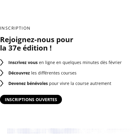
INSCRIPTION
Rejoignez-nous pour
la 37e édition !
Inscrivez vous
en ligne en quelques minutes dès février
Découvrez
les différentes courses
Devenez bénévoles
pour vivre la course autrement
INSCRIPTIONS OUVERTES