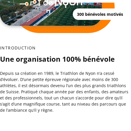
300 bénévoles motivés
INTRODUCTION
Une organisation 100% bénévole
Depuis sa création en 1989, le Triathlon de Nyon n’a cessé
d’évoluer. D’une petite épreuve régionale avec moins de 300
athlètes, il est désormais devenu l’un des plus grands triathlons
de Suisse. Pratiqué chaque année par des enfants, des amateurs
et des professionnels, tout un chacun s’accorde pour dire qu’il
s’agit d’une magnifique course, tant au niveau des parcours que
de l’ambiance qu’il y règne.