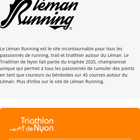
Le Léman Running est le site incontournable pour tous les
passionnés de running, trail et triathlon autour du Léman. Le
Triathlon de Nyon fait partie du trophée 2025, championnat
unique qui permet à tous les passionnés de cumuler des points
en tant que coureurs ou bénévoles sur 45 courses autour du
Léman. Plus d’infos sur le site de Léman Running.