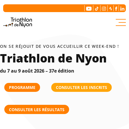
Le comité
ON SE RÉJOUIT DE VOUS ACCUEILLIR CE WEEK-END !
Triathlon de Nyon
du 7 au 9 août 2026 – 37e édition
PROGRAMME
CONSULTER LES INSCRITS
Notre histoire
CONSULTER LES RÉSULTATS