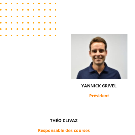
YANNICK GRIVEL
Président
THÉO CLIVAZ
Responsable des courses