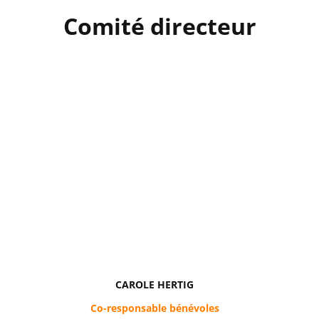
Comité directeur
CAROLE HERTIG
Co-responsable bénévoles