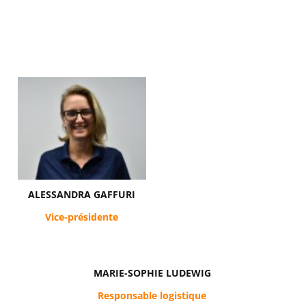
ALESSANDRA GAFFURI
Vice-présidente
MARIE-SOPHIE LUDEWIG
Responsable logistique