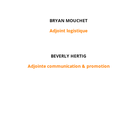
BRYAN MOUCHET
Adjoint logistique
BEVERLY HERTIG
Adjointe communication & promotion