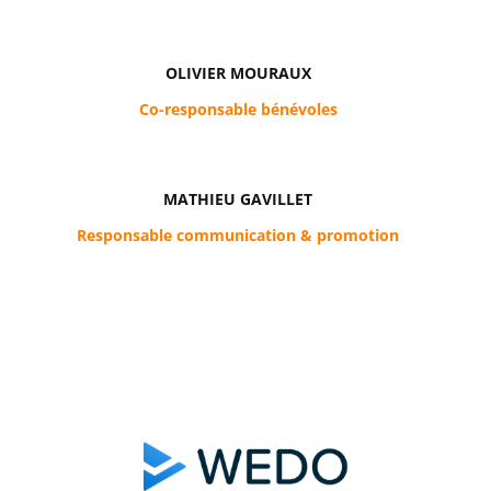
OLIVIER MOURAUX
Co-responsable bénévoles
MATHIEU GAVILLET
Responsable communication & promotion