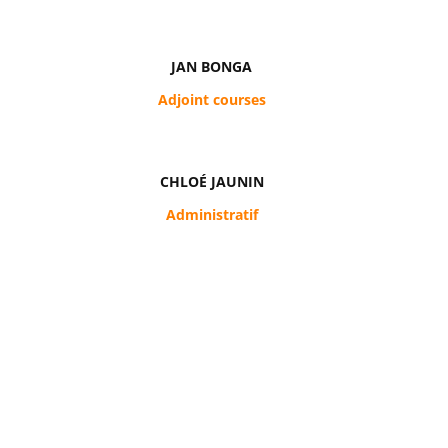
JAN BONGA
Adjoint courses
CHLOÉ JAUNIN
Administratif