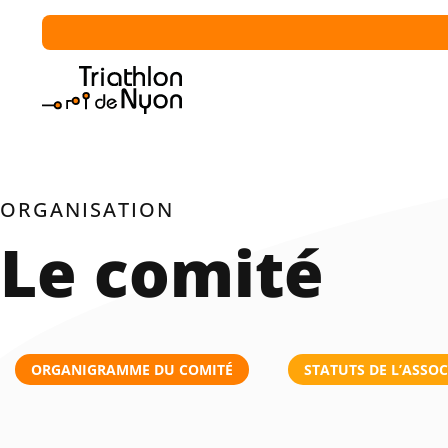
ORGANISATION
Le comité
ORGANIGRAMME DU COMITÉ
STATUTS DE L’ASSO