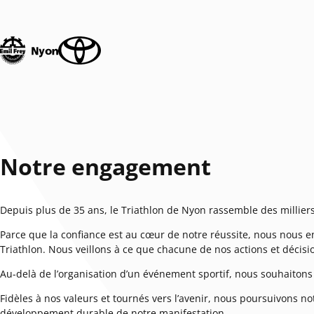
Notre engagement
Depuis plus de 35 ans, le Triathlon de Nyon rassemble des milliers
Parce que la confiance est au cœur de notre réussite, nous nous 
Triathlon. Nous veillons à ce que chacune de nos actions et décision
Au-delà de l’organisation d’un événement sportif, nous souhaitons 
Fidèles à nos valeurs et tournés vers l’avenir, nous poursuivons
développement durable de notre manifestation